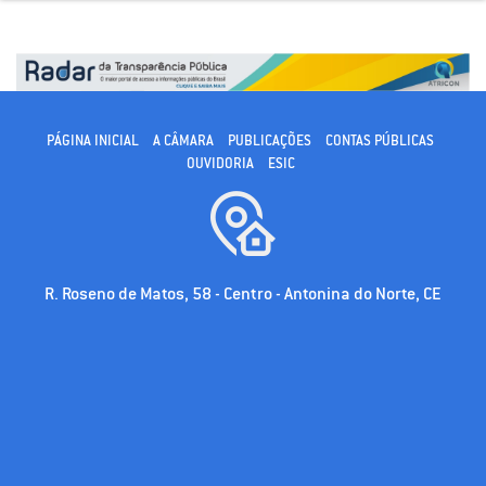
PÁGINA INICIAL
A CÂMARA
PUBLICAÇÕES
CONTAS PÚBLICAS
OUVIDORIA
ESIC
R. Roseno de Matos, 58 - Centro - Antonina do Norte, CE