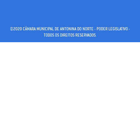
©2020 CÂMARA MUNICIPAL DE ANTONINA DO NORTE - PODER LEGISLATIVO -
TODOS OS DIREITOS RESERVADOS.