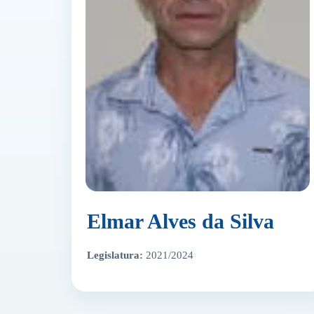
Elmar Alves da Silva
Legislatura:
2021/2024