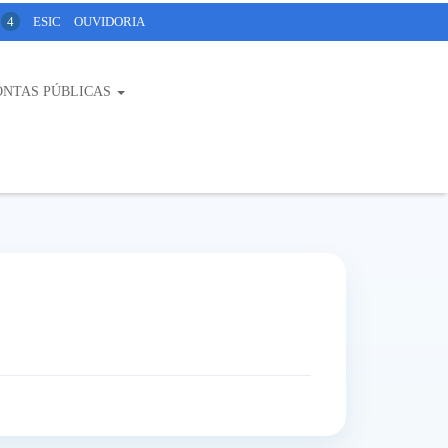
4
ESIC
OUVIDORIA
ONTAS PÚBLICAS