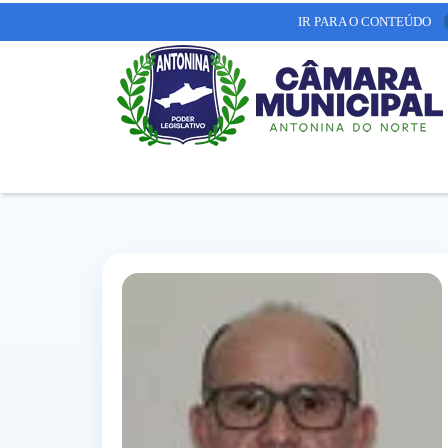
IR PARA O CONTEÚDO