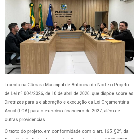
Tramita na Câmara Municipal de Antonina do Norte o Projeto
de Lei nº 004/2026, de 10 de abril de 2026, que dispõe sobre as
Diretrizes para a elaboração e execução da Lei Orçamentária
Anual (LOA) para o exercício financeiro de 2027, além de
outras providências.
O texto do projeto, em conformidade com o art. 165, §2º, da