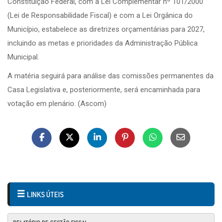
Constituição Federal, com a Lei Complementar nº 101/2000
(Lei de Responsabilidade Fiscal) e com a Lei Orgânica do
Município, estabelece as diretrizes orçamentárias para 2027,
incluindo as metas e prioridades da Administração Pública
Municipal.
A matéria seguirá para análise das comissões permanentes da
Casa Legislativa e, posteriormente, será encaminhada para
votação em plenário. (Ascom)
LINKS ÚTEIS