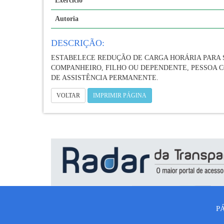
Exercício
Autoria
DESCRIÇÃO:
ESTABELECE REDUÇÃO DE CARGA HORÁRIA PARA 
COMPANHEIRO, FILHO OU DEPENDENTE, PESSOA 
DE ASSISTÊNCIA PERMANENTE.
VOLTAR
IMPRIMIR PÁGINA
P