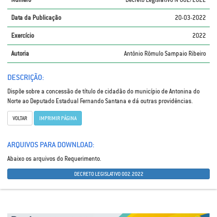
Data da Publicação
20-03-2022
Exercício
2022
Autoria
Antônio Rômulo Sampaio Ribeiro
DESCRIÇÃO:
Dispõe sobre a concessão de título de cidadão do município de Antonina do
Norte ao Deputado Estadual Fernando Santana e dá outras providências.
VOLTAR
IMPRIMIR PÁGINA
ARQUIVOS PARA DOWNLOAD:
Abaixo os arquivos do Requerimento.
DECRETO LEGISLATIVO 002.2022